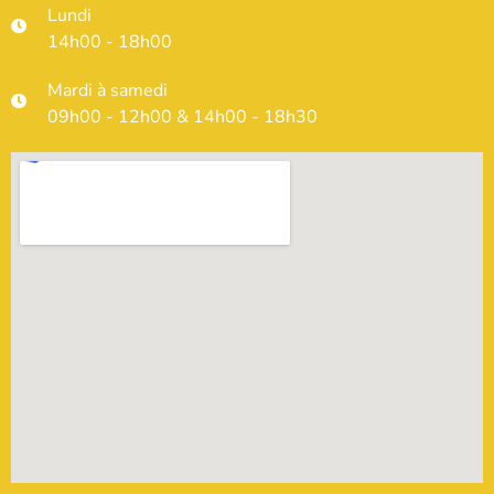
Lundi
14h00 - 18h00
Mardi à samedi
09h00 - 12h00 & 14h00 - 18h30